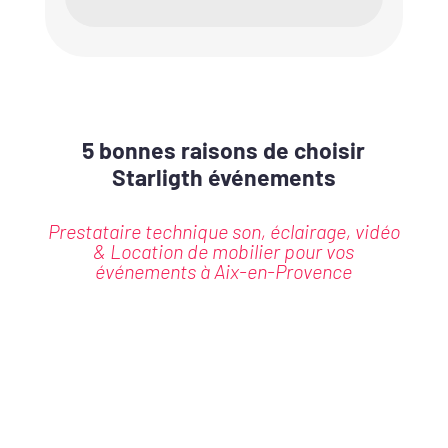
5 bonnes raisons de choisir
Starligth événements
Prestataire technique son, éclairage, vidéo
& Location de mobilier pour vos
événements à Aix-en-Provence