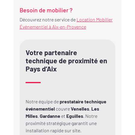
Besoin de mobilier ?
Découvrez notre service de
Location Mobilier
Événementiel à Aix-en-Provence
Votre partenaire
technique de proximité en
Pays d’Aix
Notre équipe de
prestataire technique
événementiel
couvre
Venelles
,
Les
Milles
,
Gardanne
et
Eguilles
. Notre
proximité stratégique garantit une
installation rapide sur site.