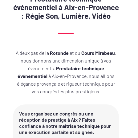
événementiel à Aix-en-Provence
: Régie Son, Lumière, Vidéo
À deux pas de la
Rotonde
et du
Cours Mirabeau
,
nous donnons une dimension unique à vos
événements.
Prestataire technique
événementiel
à Aix-en-Provence, nous allions
élégance provençale et rigueur technique pour
vos congrès les plus prestigieux.
Vous organisez un congrès ou une
réception de prestige à Aix ? Faites
confiance à notre
maîtrise technique
pour
une exécution parfaite et soignée.