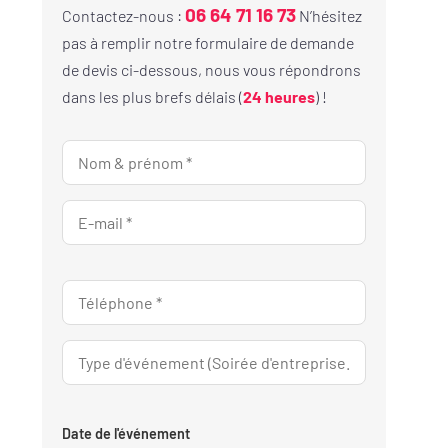
06 64 71 16 73
Contactez-nous :
N’hésitez
pas à remplir notre formulaire de demande
de devis ci-dessous, nous vous répondrons
dans les plus brefs délais (
24 heures
) !
Date de l'événement