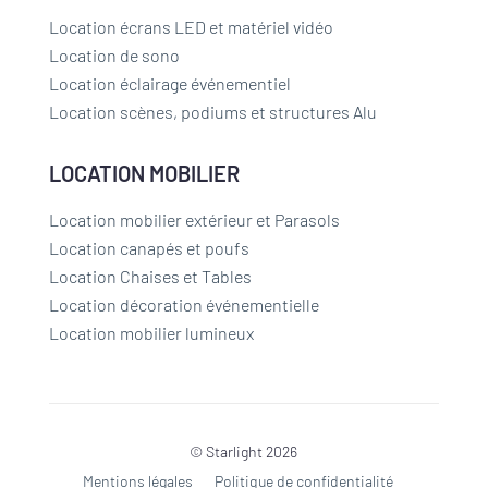
Location écrans LED et matériel vidéo
Location de sono
Location éclairage événementiel
Location scènes, podiums et structures Alu
LOCATION MOBILIER
Location mobilier extérieur et Parasols
Location canapés et poufs
Location Chaises et Tables
Location décoration événementielle
Location mobilier lumineux
© Starlight 2026
Mentions légales
Politique de confidentialité