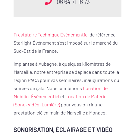
06 64 71 16 73
Prestataire Technique Événementiel
de référence,
Starlight Événement s’est imposé sur le marché du
Sud-Est de la France.
Implantée à Aubagne, à quelques kilomètres de
Marseille, notre entreprise se déplace dans toute la
région PACA pour vos séminaires, inaugurations ou
soirées de gala. Nous combinons
Location de
Mobilier Événementiel
et
Location de Matériel
(Sono, Vidéo, Lumière)
pour vous offrir une
prestation clé en main de Marseille à Monaco.
SONORISATION, ÉCLAIRAGE ET VIDÉO