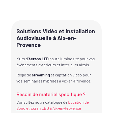
Solutions Vidéo et Installation
Audiovisuelle à Aix-en-
Provence
Murs d’
écrans LED
haute luminosité pour vos
événements extérieurs et intérieurs aixois.
Régie de
streaming
et captation vidéo pour
vos séminaires hybrides à Aix-en-Provence.
Besoin de matériel spécifique ?
Consultez notre catalogue de
Location de
Sono et Écran LED à Aix-en-Provence