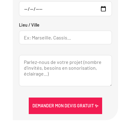
Lieu / Ville