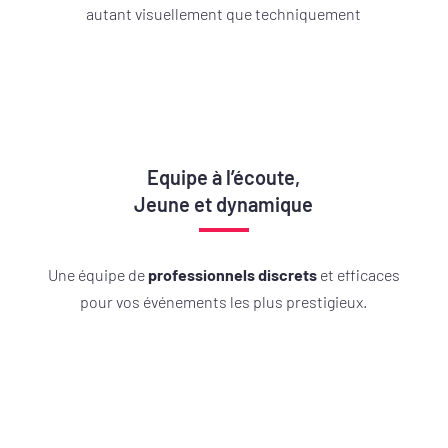
autant visuellement que techniquement
Equipe à l’écoute,
Jeune et dynamique
Une équipe de
professionnels discrets
et efficaces
pour vos événements les plus prestigieux.