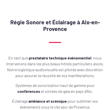
Régie Sonore et Éclairage à Aix-en-
Provence
En tant que
prestataire technique événementiel
, nous
intervenons dans les plus beaux hôtels particuliers aixois.
Notre logistique audiovisuelle est pilotée avec discrétion
pour assurer la réussite de vos manifestations.
Systèmes de sonorisation haut de gamme pour
conférences
et soirées de gala en pays d’Aix.
Éclairage
ambiance et scénique
pour sublimer vos
événements sous le ciel azur de Provence.