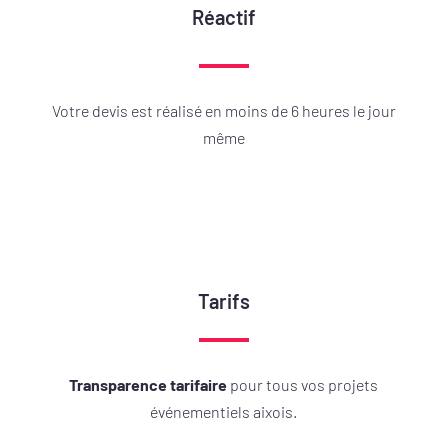
Réactif
Votre devis est réalisé en moins de 6 heures le jour
même
Tarifs
Transparence tarifaire
pour tous vos projets
événementiels aixois.