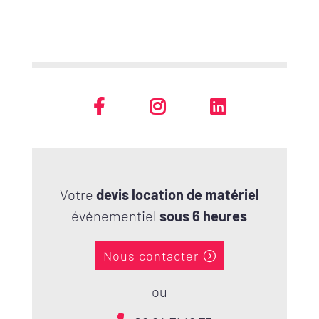
Votre
devis location de matériel
événementiel
sous 6 heures
Nous contacter
ou