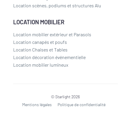
Location scènes, podiums et structures Alu
LOCATION MOBILIER
Location mobilier extérieur et Parasols
Location canapés et poufs
Location Chaises et Tables
Location décoration événementielle
Location mobilier lumineux
© Starlight 2026
Mentions légales
Politique de confidentialité