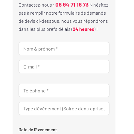
06 64 71 16 73
Contactez-nous :
N’hésitez
pas à remplir notre formulaire de demande
de devis ci-dessous, nous vous répondrons
dans les plus brefs délais (
24 heures
) !
Date de l'événement