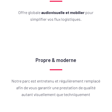
Offre globale
audiovisuelle et mobilier
pour
simplifier vos flux logistiques.
Propre & moderne
Notre parc est entretenu et régulièrement remplacé
afin de vous garantir une prestation de qualité
autant visuellement que techniquement