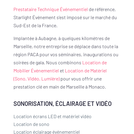
Prestataire Technique Événementiel
de référence,
Starlight Événement s’est imposé sur le marché du
Sud-Est de la France.
Implantée à Aubagne, à quelques kilomètres de
Marseille, notre entreprise se déplace dans toute la
région PACA pour vos séminaires, inaugurations ou
soirées de gala. Nous combinons
Location de
Mobilier Événementiel
et
Location de Matériel
(Sono, Vidéo, Lumière)
pour vous offrir une
prestation clé en main de Marseille à Monaco.
SONORISATION, ÉCLAIRAGE ET VIDÉO
Location écrans LED et matériel vidéo
Location de sono
Location éclairage événementiel