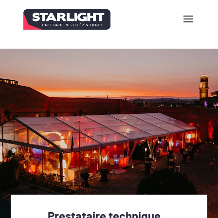
Prestataire technique