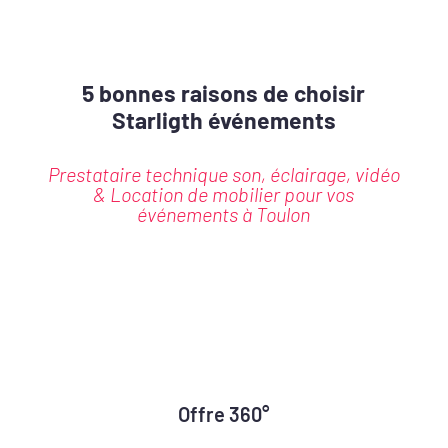
5 bonnes raisons de choisir
Starligth événements
Prestataire technique son, éclairage, vidéo
& Location de mobilier pour vos
événements à Toulon
Offre 360°