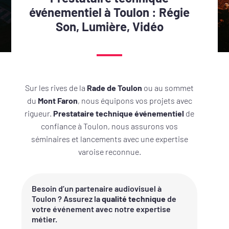
événementiel à Toulon : Régie
Son, Lumière, Vidéo
Sur les rives de la
Rade de Toulon
ou au sommet
du
Mont Faron
, nous équipons vos projets avec
rigueur.
Prestataire technique événementiel
de
confiance à Toulon, nous assurons vos
séminaires et lancements avec une expertise
varoise reconnue.
Besoin d’un partenaire audiovisuel à
Toulon ? Assurez la
qualité technique
de
votre événement avec notre expertise
métier.