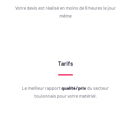
Votre devis est réalisé en moins de 6 heures le jour
même
Tarifs
Le meilleur rapport
qualité/prix
du secteur
toulonnais pour votre matériel.