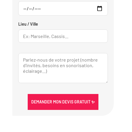
Lieu / Ville