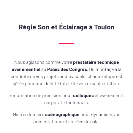
Régie Son et Éclairage à Toulon
Nous agissons comme votre
prestataire technique
événementiel
au
Palais des Congrès
. Du montage à la
conduite de vos projets audiovisuels, chaque étape est
gérée pour une fluidité totale de votre manifestation.
Sonorisation de précision pour
colloques
et événements
corporate toulonnais.
Mise en lumière
scénographique
pour dynamiser vos
présentations et soirées de gala.