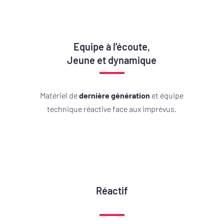
Equipe à l’écoute,
Jeune et dynamique
Matériel de
dernière génération
et équipe
technique réactive face aux imprévus.
Réactif