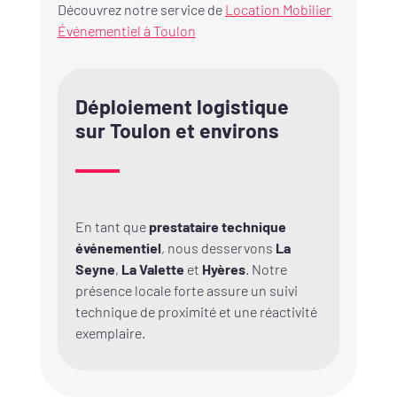
Découvrez notre service de
Location Mobilier
Événementiel à Toulon
Déploiement logistique
sur Toulon et environs
En tant que
prestataire technique
événementiel
, nous desservons
La
Seyne
,
La Valette
et
Hyères
. Notre
présence locale forte assure un suivi
technique de proximité et une réactivité
exemplaire.