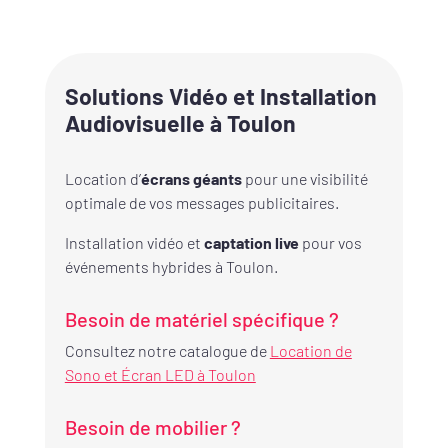
Solutions Vidéo et Installation
Audiovisuelle à Toulon
Location d’
écrans géants
pour une visibilité
optimale de vos messages publicitaires.
Installation vidéo et
captation live
pour vos
événements hybrides à Toulon.
Besoin de matériel spécifique ?
Consultez notre catalogue de
Location de
Sono et Écran LED à Toulon
Besoin de mobilier ?