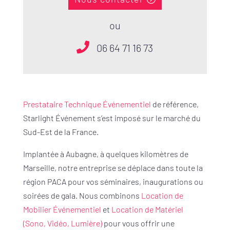
ou
06 64 71 16 73
Prestataire Technique Événementiel
de référence,
Starlight Événement s’est imposé sur le marché du
Sud-Est de la France.
Implantée à Aubagne, à quelques kilomètres de
Marseille, notre entreprise se déplace dans toute la
région PACA pour vos séminaires, inaugurations ou
soirées de gala. Nous combinons
Location de
Mobilier Événementiel
et
Location de Matériel
(Sono, Vidéo, Lumière)
pour vous offrir une