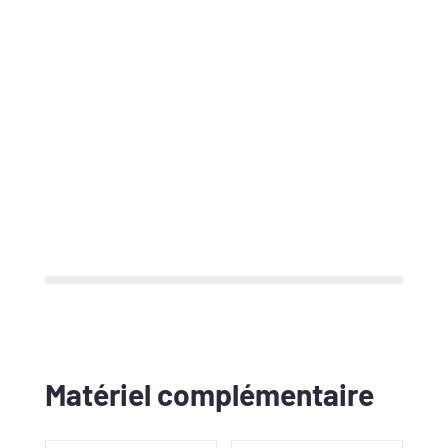
Matériel complémentaire