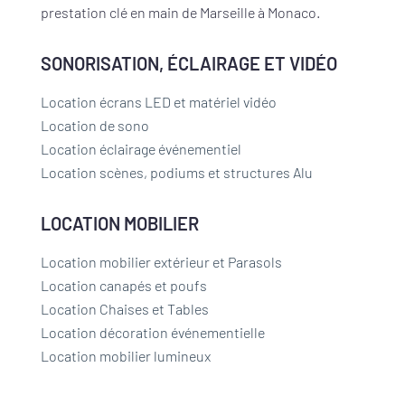
prestation clé en main de Marseille à Monaco.
SONORISATION, ÉCLAIRAGE ET VIDÉO
Location écrans LED et matériel vidéo
Location de sono
Location éclairage événementiel
Location scènes, podiums et structures Alu
LOCATION MOBILIER
Location mobilier extérieur et Parasols
Location canapés et poufs
Location Chaises et Tables
Location décoration événementielle
Location mobilier lumineux