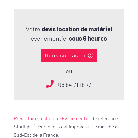
Votre
devis location de matériel
événementiel
sous 6 heures
Nous contacter
ou
06 64 71 16 73
Prestataire Technique Événementiel
de référence,
Starlight Événement s’est imposé sur le marché du
Sud-Est de la France.