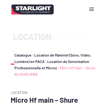
LOCATION
Catalogue
\
Location de Matériel (Sono, Vidéo,
Lumière) en PACA
\
Location de Sonorisation
Professionnelle et Micros
\ Micro Hf main – Shure
BLX24R/SM58
LOCATION
Micro Hf main – Shure