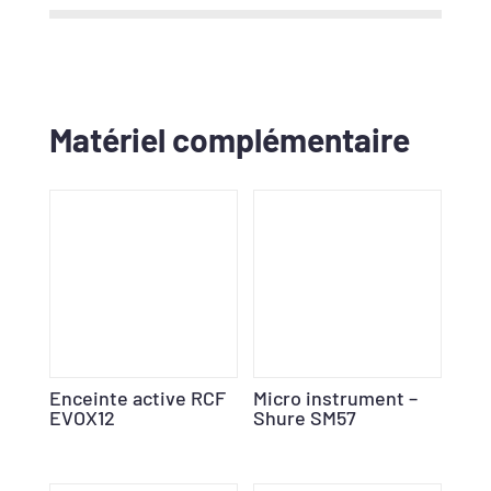
Matériel complémentaire
Enceinte active RCF
Micro instrument –
EVOX12
Shure SM57