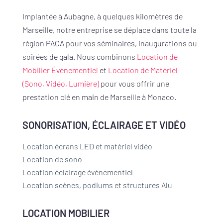
Implantée à Aubagne, à quelques kilomètres de
Marseille, notre entreprise se déplace dans toute la
région PACA pour vos séminaires, inaugurations ou
soirées de gala. Nous combinons
Location de
Mobilier Événementiel
et
Location de Matériel
(Sono, Vidéo, Lumière)
pour vous offrir une
prestation clé en main de Marseille à Monaco.
SONORISATION, ÉCLAIRAGE ET VIDÉO
Location écrans LED et matériel vidéo
Location de sono
Location éclairage événementiel
Location scènes, podiums et structures Alu
LOCATION MOBILIER