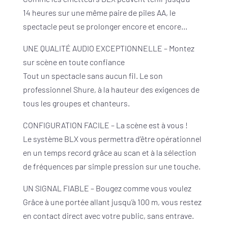
14 heures sur une même paire de piles AA, le
spectacle peut se prolonger encore et encore…
UNE QUALITÉ AUDIO EXCEPTIONNELLE – Montez
sur scène en toute confiance
Tout un spectacle sans aucun fil. Le son
professionnel Shure, à la hauteur des exigences de
tous les groupes et chanteurs.
CONFIGURATION FACILE – La scène est à vous !
Le système BLX vous permettra d’être opérationnel
en un temps record grâce au scan et à la sélection
de fréquences par simple pression sur une touche.
UN SIGNAL FIABLE – Bougez comme vous voulez
Grâce à une portée allant jusqu’à 100 m, vous restez
en contact direct avec votre public, sans entrave.