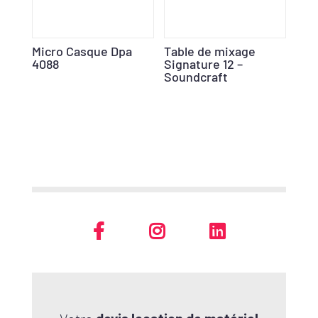
Micro Casque Dpa
Table de mixage
4088
Signature 12 –
Soundcraft