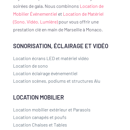
soirées de gala. Nous combinons
Location de
Mobilier Événementiel
et
Location de Matériel
(Sono, Vidéo, Lumière)
pour vous offrir une
prestation clé en main de Marseille à Monaco.
SONORISATION, ÉCLAIRAGE ET VIDÉO
Location écrans LED et matériel vidéo
Location de sono
Location éclairage événementiel
Location scènes, podiums et structures Alu
LOCATION MOBILIER
Location mobilier extérieur et Parasols
Location canapés et poufs
Location Chaises et Tables