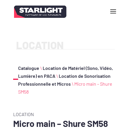
LOCATION
Catalogue
\
Location de Matériel (Sono, Vidéo,
Lumière) en PACA
\
Location de Sonorisation
Professionnelle et Micros
\ Micro main – Shure
SM58
LOCATION
Micro main – Shure SM58