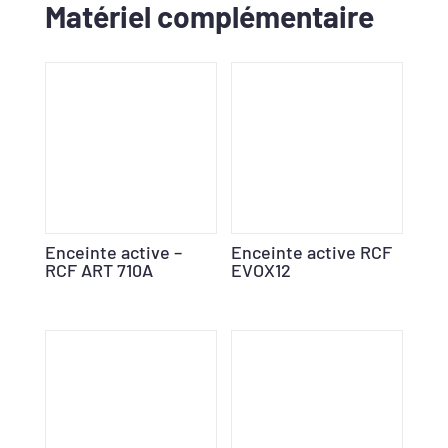
Matériel complémentaire
Enceinte active –
Enceinte active RCF
RCF ART 710A
EVOX12