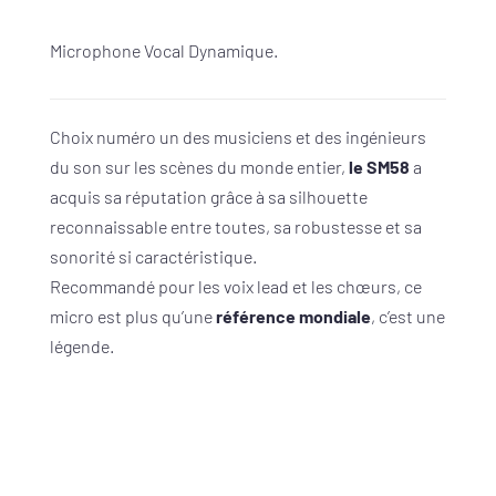
Microphone Vocal Dynamique.
Choix numéro un des musiciens et des ingénieurs
du son sur les scènes du monde entier,
le SM58
a
acquis sa réputation grâce à sa silhouette
reconnaissable entre toutes, sa robustesse et sa
sonorité si caractéristique.
Recommandé pour les voix lead et les chœurs, ce
micro est plus qu’une
référence mondiale
, c’est une
légende.