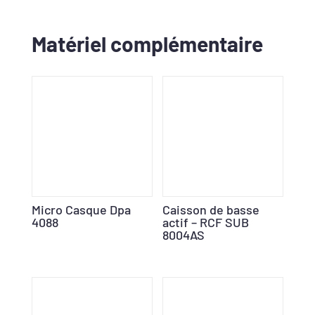
Matériel complémentaire
Micro Casque Dpa
Caisson de basse
4088
actif – RCF SUB
8004AS