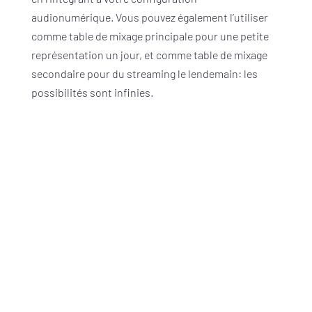
audionumérique. Vous pouvez également l’utiliser
comme table de mixage principale pour une petite
représentation un jour, et comme table de mixage
secondaire pour du streaming le lendemain: les
possibilités sont infinies.