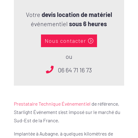
Votre
devis location de matériel
événementiel
sous 6 heures
Nous contacter
ou
06 64 71 16 73
Prestataire Technique Événementiel
de référence,
Starlight Événement s’est imposé sur le marché du
Sud-Est de la France.
Implantée à Aubagne, à quelques kilomètres de