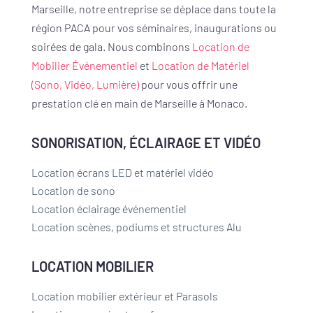
Marseille, notre entreprise se déplace dans toute la
région PACA pour vos séminaires, inaugurations ou
soirées de gala. Nous combinons
Location de
Mobilier Événementiel
et
Location de Matériel
(Sono, Vidéo, Lumière)
pour vous offrir une
prestation clé en main de Marseille à Monaco.
SONORISATION, ÉCLAIRAGE ET VIDÉO
Location écrans LED et matériel vidéo
Location de sono
Location éclairage événementiel
Location scènes, podiums et structures Alu
LOCATION MOBILIER
Location mobilier extérieur et Parasols