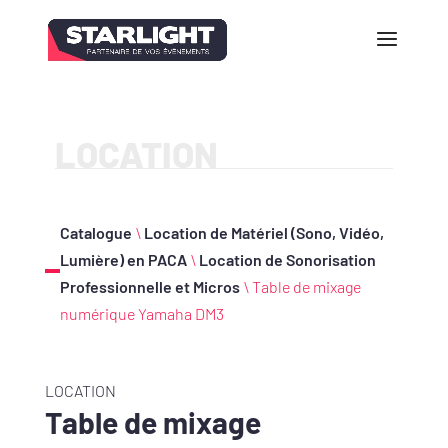
LOCATION
Catalogue
\
Location de Matériel (Sono, Vidéo,
Lumière) en PACA
\
Location de Sonorisation
Professionnelle et Micros
\ Table de mixage
numérique Yamaha DM3
LOCATION
Table de mixage