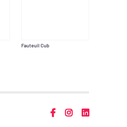
Fauteuil Cub