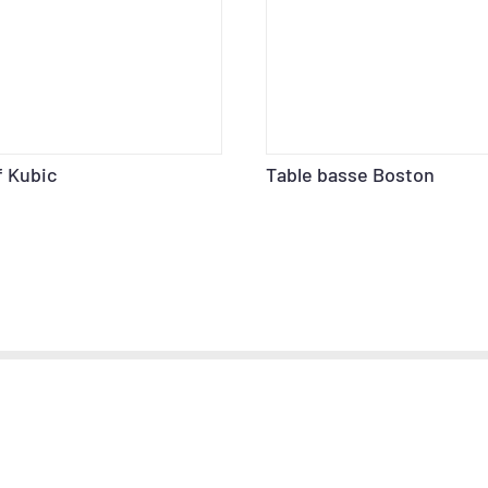
f Kubic
Table basse Boston