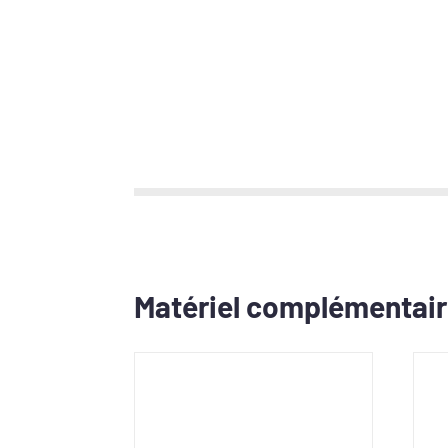
Matériel complémentai