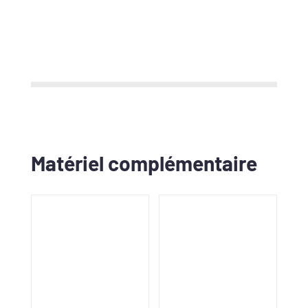
Matériel complémentaire