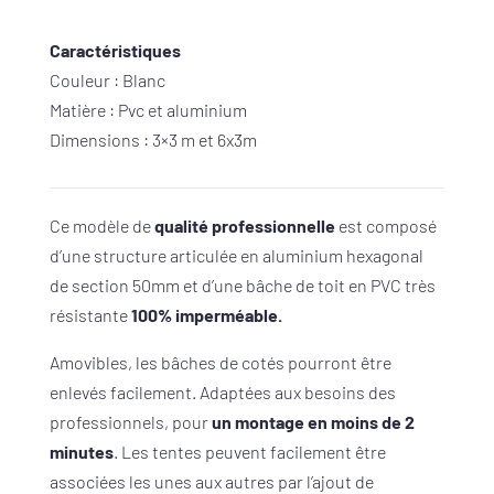
Caractéristiques
Couleur : Blanc
Matière : Pvc et aluminium
Dimensions : 3×3 m et 6x3m
Ce modèle de
qualité professionnelle
est composé
d’une structure articulée en aluminium hexagonal
de section 50mm et d’une bâche de toit en PVC très
résistante
100% imperméable.
Amovibles, les bâches de cotés pourront être
enlevés facilement. Adaptées aux besoins des
professionnels, pour
un montage en moins de 2
minutes
. Les tentes peuvent facilement être
associées les unes aux autres par l’ajout de