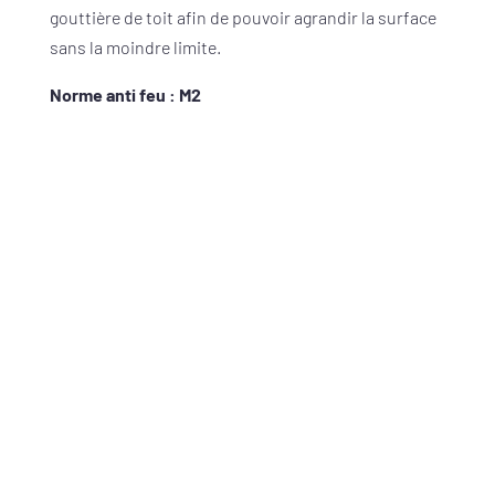
gouttière de toit afin de pouvoir agrandir la surface
sans la moindre limite.
Norme anti feu : M2