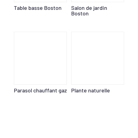
Table basse Boston
Salon de jardin
Boston
Parasol chauffant gaz
Plante naturelle