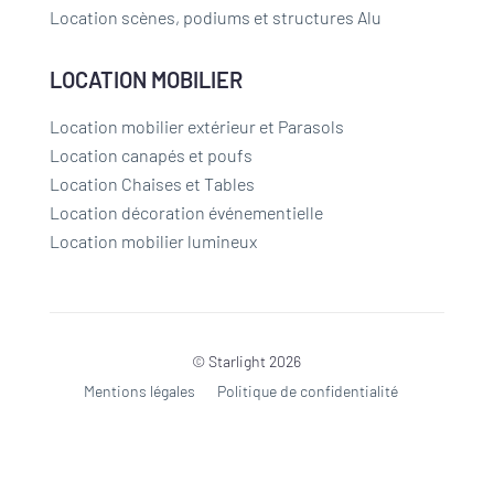
Location scènes, podiums et structures Alu
LOCATION MOBILIER
Location mobilier extérieur et Parasols
Location canapés et poufs
Location Chaises et Tables
Location décoration événementielle
Location mobilier lumineux
© Starlight 2026
Mentions légales
Politique de confidentialité