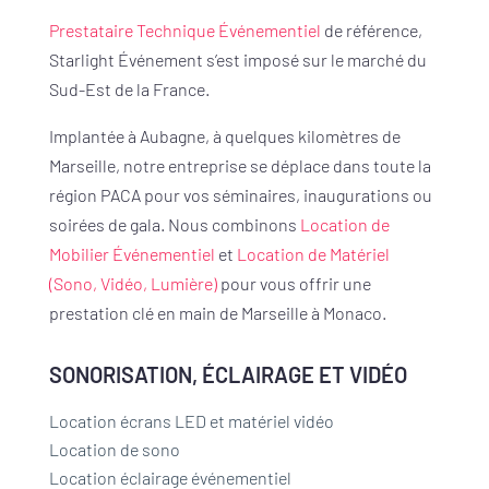
Prestataire Technique Événementiel
de référence,
Starlight Événement s’est imposé sur le marché du
Sud-Est de la France.
Implantée à Aubagne, à quelques kilomètres de
Marseille, notre entreprise se déplace dans toute la
région PACA pour vos séminaires, inaugurations ou
soirées de gala. Nous combinons
Location de
Mobilier Événementiel
et
Location de Matériel
(Sono, Vidéo, Lumière)
pour vous offrir une
prestation clé en main de Marseille à Monaco.
SONORISATION, ÉCLAIRAGE ET VIDÉO
Location écrans LED et matériel vidéo
Location de sono
Location éclairage événementiel