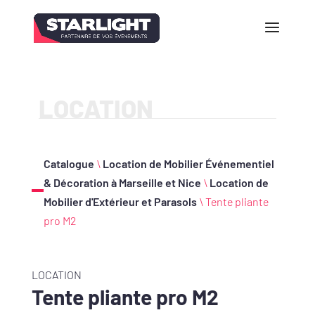
LOCATION
Catalogue
\
Location de Mobilier Événementiel
& Décoration à Marseille et Nice
\
Location de
Mobilier d'Extérieur et Parasols
\ Tente pliante
pro M2
LOCATION
Tente pliante pro M2