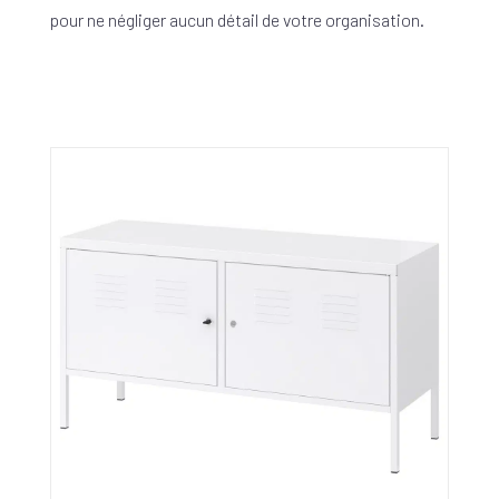
pour ne négliger aucun détail de votre organisation.