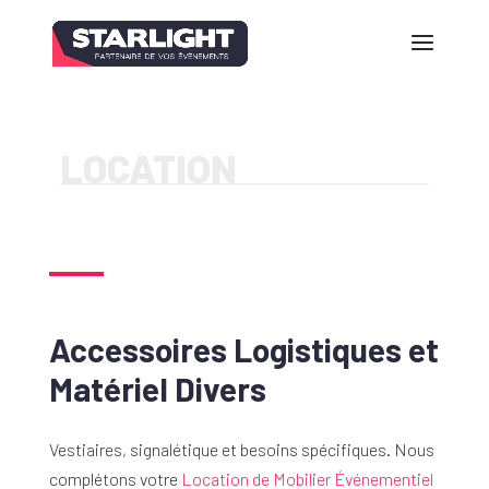
LOCATION
Accessoires Logistiques et
Matériel Divers
Vestiaires, signalétique et besoins spécifiques. Nous
complétons votre
Location de Mobilier Événementiel