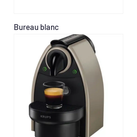
Bureau blanc