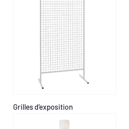
Grilles d’exposition