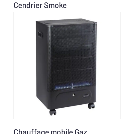
Cendrier Smoke
Chauffage mobile Gaz