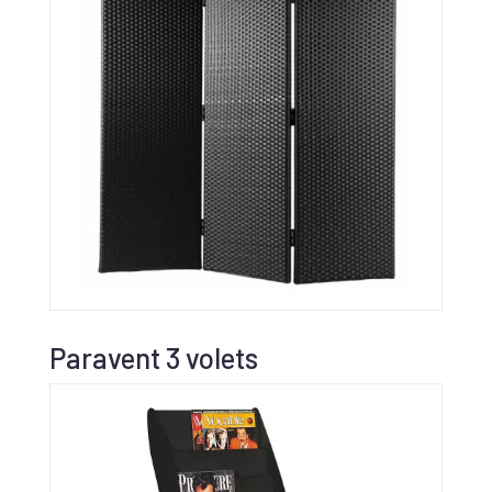
Paravent 3 volets