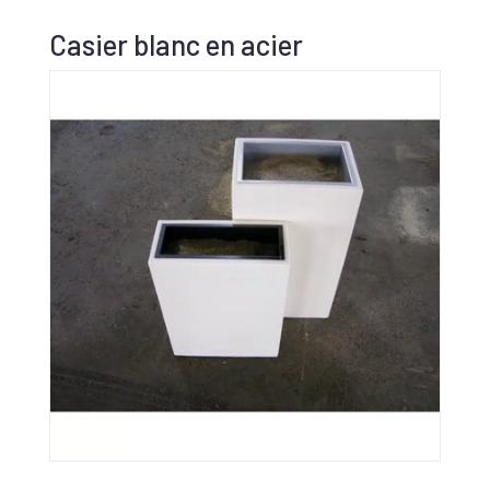
Casier blanc en acier