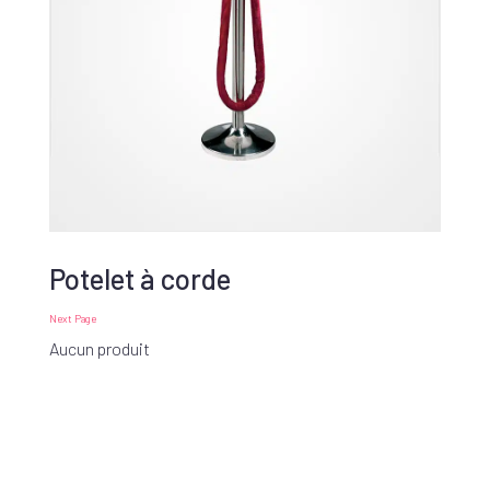
Potelet à corde
Next Page
Aucun produit