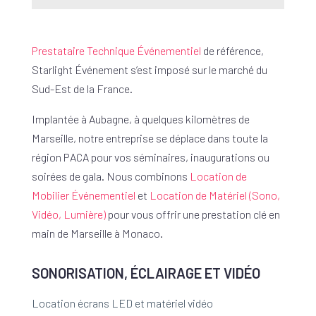
Prestataire Technique Événementiel
de référence,
Starlight Événement s’est imposé sur le marché du
Sud-Est de la France.
Implantée à Aubagne, à quelques kilomètres de
Marseille, notre entreprise se déplace dans toute la
région PACA pour vos séminaires, inaugurations ou
soirées de gala. Nous combinons
Location de
Mobilier Événementiel
et
Location de Matériel (Sono,
Vidéo, Lumière)
pour vous offrir une prestation clé en
main de Marseille à Monaco.
SONORISATION, ÉCLAIRAGE ET VIDÉO
Location écrans LED et matériel vidéo