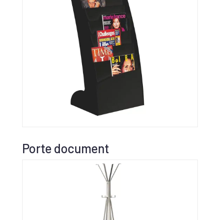
Porte document