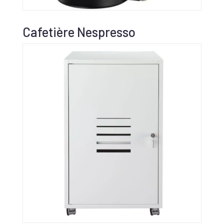
Cafetière Nespresso