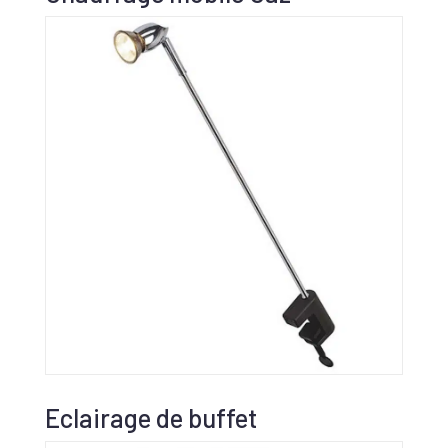
Eclairage de buffet