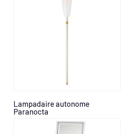
Lampadaire autonome
Paranocta