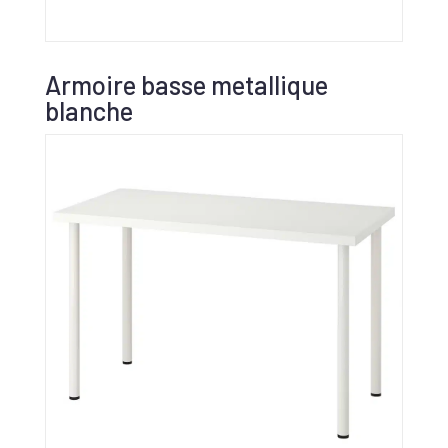
Armoire basse metallique
blanche