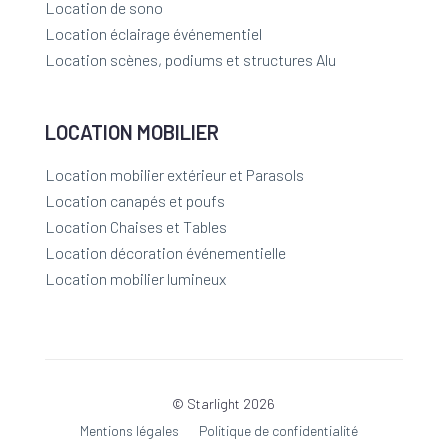
Location de sono
Location éclairage événementiel
Location scènes, podiums et structures Alu
LOCATION MOBILIER
Location mobilier extérieur et Parasols
Location canapés et poufs
Location Chaises et Tables
Location décoration événementielle
Location mobilier lumineux
© Starlight 2026
Mentions légales
Politique de confidentialité