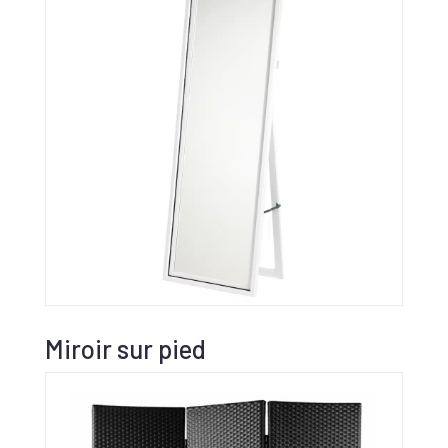
Miroir sur pied