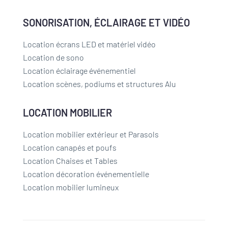
SONORISATION, ÉCLAIRAGE ET VIDÉO
Location écrans LED et matériel vidéo
Location de sono
Location éclairage événementiel
Location scènes, podiums et structures Alu
LOCATION MOBILIER
Location mobilier extérieur et Parasols
Location canapés et poufs
Location Chaises et Tables
Location décoration événementielle
Location mobilier lumineux