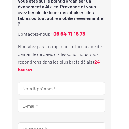
Vous êtes sur le point d’organiser un
événement à Aix-en-Provence et vous
avez besoin de louer des chaises, des
tables ou tout autre mobilier événementiel
?
06 64 71 16 73
Contactez-nous :
N’hésitez pas à remplir notre formulaire de
demande de devis ci-dessous, nous vous
répondrons dans les plus brefs délais (
24
heures
) !