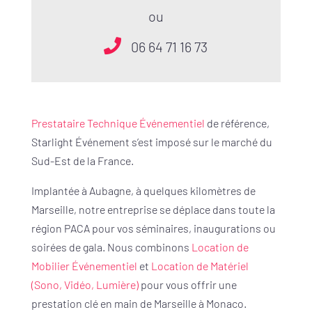
ou
06 64 71 16 73
Prestataire Technique Événementiel
de référence,
Starlight Événement s’est imposé sur le marché du
Sud-Est de la France.
Implantée à Aubagne, à quelques kilomètres de
Marseille, notre entreprise se déplace dans toute la
région PACA pour vos séminaires, inaugurations ou
soirées de gala. Nous combinons
Location de
Mobilier Événementiel
et
Location de Matériel
(Sono, Vidéo, Lumière)
pour vous offrir une
prestation clé en main de Marseille à Monaco.