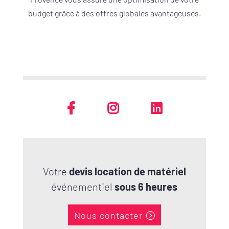
budget grâce à des offres globales avantageuses.
Votre
devis location de matériel
événementiel
sous 6 heures
Nous contacter