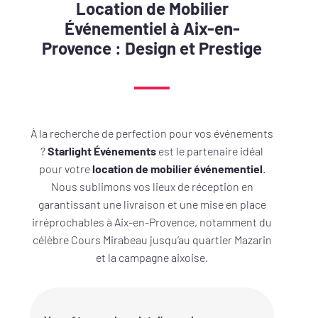
Location de Mobilier
Événementiel à Aix-en-
Provence : Design et Prestige
À la recherche de perfection pour vos événements
?
Starlight Événements
est le partenaire idéal
pour votre
location de mobilier événementiel
.
Nous sublimons vos lieux de réception en
garantissant une livraison et une mise en place
irréprochables à Aix-en-Provence, notamment du
célèbre Cours Mirabeau jusqu’au quartier Mazarin
et la campagne aixoise.