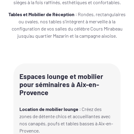
sièges à la fois raffinés, esthétiques et confortables.
Tables et Mobilier de Réception
: Rondes, rectangulaires
ou ovales, nos tables s’intègrent à merveille à la
configuration de vos salles du célèbre Cours Mirabeau
jusqu’au quartier Mazarin et la campagne aixoise.
Espaces lounge et mobilier
pour séminaires à Aix-en-
Provence
Location de mobilier lounge
: Créez des
zones de détente chics et accueillantes avec
nos canapés, poufs et tables basses à Aix-en-
Provence.