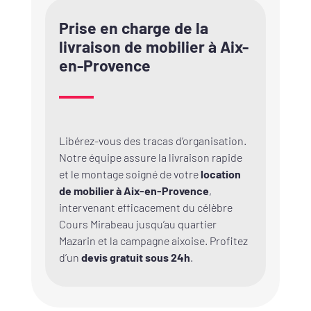
Prise en charge de la
livraison de mobilier à Aix-
en-Provence
Libérez-vous des tracas d’organisation.
Notre équipe assure la livraison rapide
et le montage soigné de votre
location
de mobilier à Aix-en-Provence
,
intervenant efficacement du célèbre
Cours Mirabeau jusqu’au quartier
Mazarin et la campagne aixoise. Profitez
d’un
devis gratuit sous 24h
.