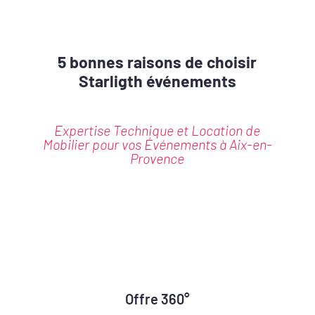
5 bonnes raisons de choisir
Starligth événements
Expertise Technique et Location de
Mobilier pour vos Événements à Aix-en-
Provence
Offre 360°