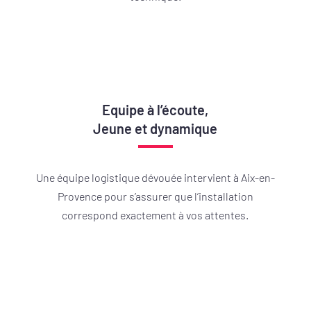
Equipe à l’écoute,
Jeune et dynamique
Une équipe logistique dévouée intervient à Aix-en-
Provence pour s’assurer que l’installation
correspond exactement à vos attentes.