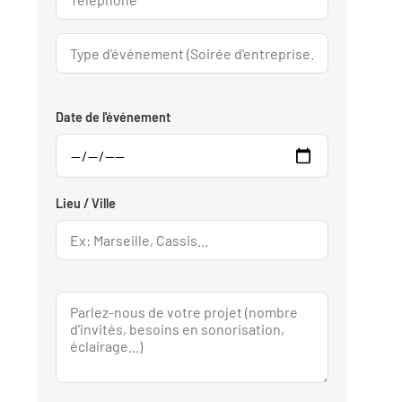
Date de l'événement
Lieu / Ville