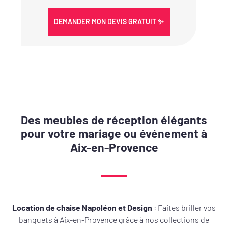
Des meubles de réception élégants
pour votre mariage ou événement à
Aix-en-Provence
Location de chaise Napoléon et Design
: Faites briller vos
banquets à Aix-en-Provence grâce à nos collections de