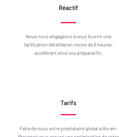
Réactif
Nous nous engageons à vous fournir une
tarification détaillée en moins de 6 heures,
accélérant ainsi vos préparatifs.
Tarifs
Faire de nous votre prestataire global à Aix-en-
Provence vous assure une optimisation de votre