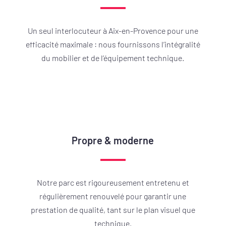
Un seul interlocuteur à Aix-en-Provence pour une
efficacité maximale : nous fournissons l’intégralité
du mobilier et de l’équipement technique.
Propre & moderne
Notre parc est rigoureusement entretenu et
régulièrement renouvelé pour garantir une
prestation de qualité, tant sur le plan visuel que
technique.