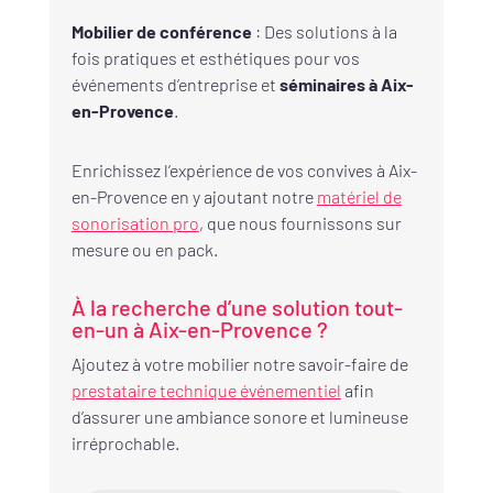
Mobilier de conférence
: Des solutions à la
fois pratiques et esthétiques pour vos
événements d’entreprise et
séminaires à Aix-
en-Provence
.
Enrichissez l’expérience de vos convives à Aix-
en-Provence en y ajoutant notre
matériel de
sonorisation pro
, que nous fournissons sur
mesure ou en pack.
À la recherche d’une solution tout-
en-un à Aix-en-Provence ?
Ajoutez à votre mobilier notre savoir-faire de
prestataire technique événementiel
afin
d’assurer une ambiance sonore et lumineuse
irréprochable.