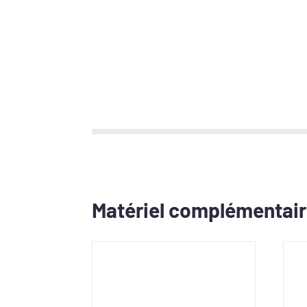
Matériel complémentai